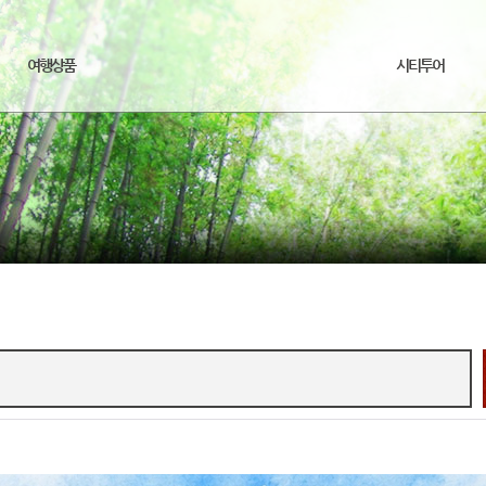
여행상품
시티투어