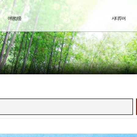
여행상품
시티투어