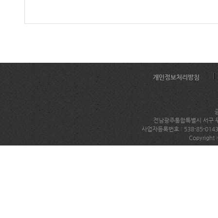
개인정보처리방침
전남광주통합특별시 서구 무진대로
사업자등록번호 : 538-85-014
Copyright 