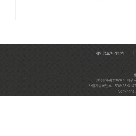
개인정보처리방침
전남광주통합특별시 서구 무진대로
사업자등록번호 : 538-85-014
Copyright 