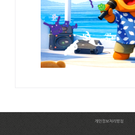
개인정보처리방침