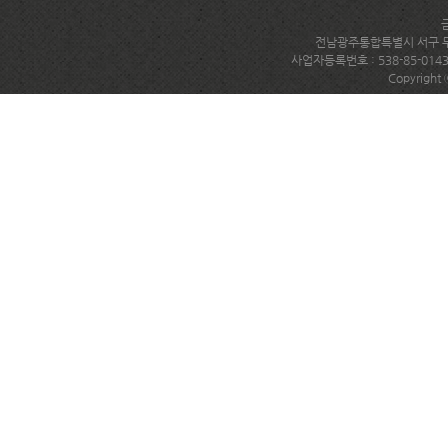
전남광주통합특별시 서구 무진대로
사업자등록번호 : 538-85-014
Copyright 