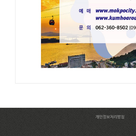
개인정보처리방침