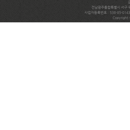
전남광주통합특별시 서구 무진대로
사업자등록번호 : 538-85-014
Copyright 