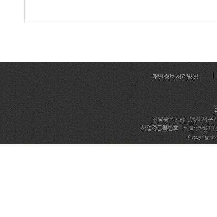
개인정보처리방침
전남광주통합특별시 서구 무진대로
사업자등록번호 : 538-85-014
Copyright 