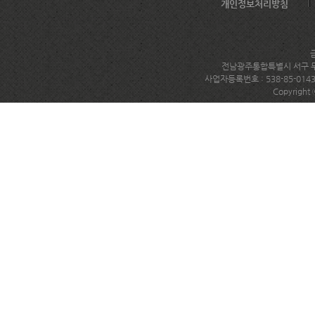
개인정보처리방침
전남광주통합특별시 서구 무진대로
사업자등록번호 : 538-85-014
Copyright 