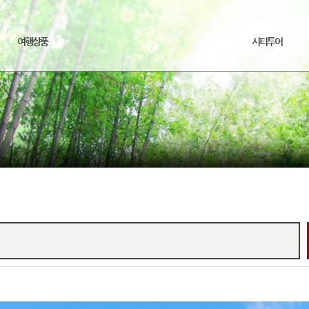
여행상품
시티투어