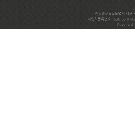
전남광주통합특별시 서구 무진대로
사업자등록번호 : 538-85-014
Copyright 