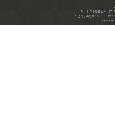
전남광주통합특별시 서구 무진대로
사업자등록번호 : 538-85-014
Copyright 