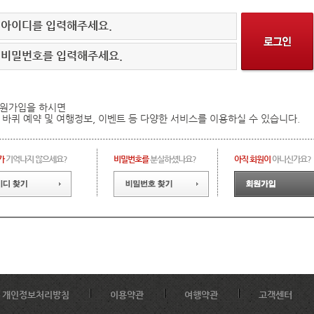
아이디를 입력해주세요.
비밀번호를 입력해주세요.
원가입을 하시면
 바퀴 예약 및 여행정보, 이벤트 등 다양한 서비스를 이용하실 수 있습니다.
가
기억나지 않으세요?
비밀번호를
분실하셨나요?
아직 회원이
아니신가요?
개인정보처리방침
이용약관
여행약관
고객센터