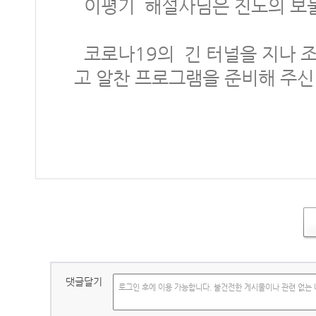
이평기 해설사님은 진도의 보물이
코로나19의 긴 터널을 지나 
고 알찬 프로그램을 준비해 주신
댓글달기
로그인 후에 이용 가능합니다. 불건전한 게시물이나 관련 없는 