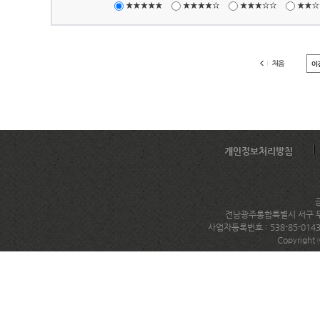
개인정보처리방침
전남광주통합특별시 서구 무진대로
사업자등록번호 : 538-85-014
Copyright 