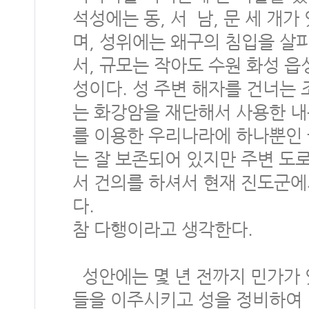
석성에는 동, 서 남, 문 세 개
며, 성위에는 왜구의 침입을 살
서, 규모는 작아도 수원 화성 
성이다. 성 주변 해자를 건너는
는 화강암을 재단해서 사용한 내
를 이용한 우리나라에 하나뿐인
는 잘 보존되어 있지만 주변 
서 건의를 하셔서 현재 진도군에
다.
참 다행이라고 생각한다.
성안에는 몇 년 전까지 민가가 
들을 이주시키고 성을 정비하여 