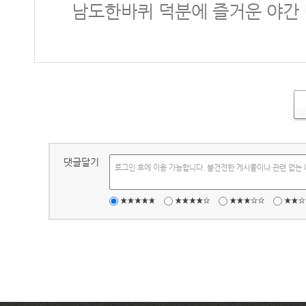
남도한바퀴 덕분에 즐거운 야간 
댓글달기
로그인 후에 이용 가능합니다. 불건전한 게시물이나 관련 없는 