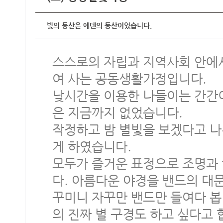
빛의 동산은 에덴의 동산이었습니다.
스스로의 자립과 지역사회 안에
여 사는 공동생활가정입니다.
낮시간을 이용한 나들이는 간간
은 지금까지 없었습니다.
작정하고 밤 별빛을 보겠다고 나
게 하였습니다.
모두가 즐거운 표정으로 조명과 
다. 아름다운 야경을 밴드의 대
꾸미니 자꾸만 밴드만 들여다 봅
의 진짜 별 구경도 하고 싶다고 