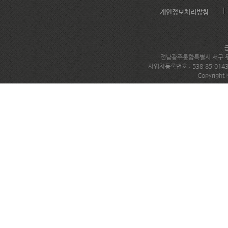
개인정보처리방침
전남광주통합특별시 서구 무진대로
사업자등록번호 : 538-85-014
Copyright 