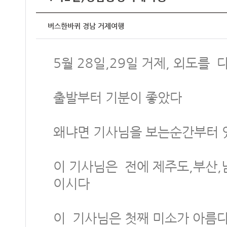
버스한바퀴 경남 거제여행
5월 28일,29일 거제, 외도를
출발부터 기분이 좋았다
왜냐면 기사님을 보는순간부터 
이 기사님은 전에 제주도,부산,
이시다
이 기사님은 첫째 미소가 아름