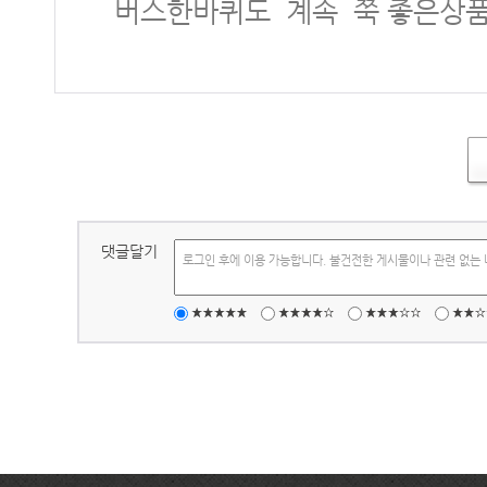
버스한바퀴도 계속 쭉 좋은상
댓글달기
로그인 후에 이용 가능합니다. 불건전한 게시물이나 관련 없는 