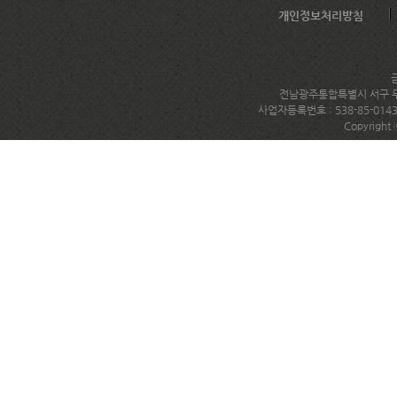
개인정보처리방침
전남광주통합특별시 서구 무진대로
사업자등록번호 : 538-85-014
Copyright 