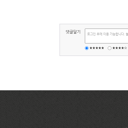
댓글달기
로그인 후에 이용 가능합니다. 