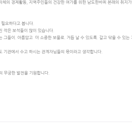
자체의 경제활동, 지역주민들의 건강한 여가를 위한 남도한바퀴 본래의 취지가
 필요하다고 봅니다.
 작은 보석들이 많이 있습니다.
그들이. 아름답고 더 소중한 보물로. 거듭 날 수 있도록. 갈고 닦을 수 있는 
 기관에서 수고 하시는 관계자님들의 몫이라고 생각합니다.
 무궁한 발전을 기원합니다.