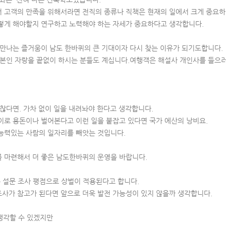
고객의 만족을 위해서라면 전직의 종류나 직책은 현재의 일에서 크게 중요하
게 해야할지 연구하고 노력해야 하는 자세가 중요하다고 생각합니다.
나는 즐거움이 남도 한바퀴의 큰 기대이자 다시 찾는 이유가 되기도합니다.
인 자랑을 끝없이 하시는 분들도 계십니다.여행객은 해설사 개인사를 들으러
찮다면. 가차 없이 일을 내려놔야 한다고 생각합니다.
로 용돈이나 벌어본다고 이런 일을 붙잡고 있다면 국가 에산의 낭비요.
력있는 사람의 일자리를 빼앗는 것입니다.
마련해서 더 좋은 남도한바퀴의 운영을 바랍니다.
 설문 조사 평점으로 상벌이 적용된다고 합니다.
사가 참고가 된다면 앞으로 더욱 발전 가능성이 있지 않을까 생각합니다.
생각할 수 있겠지만