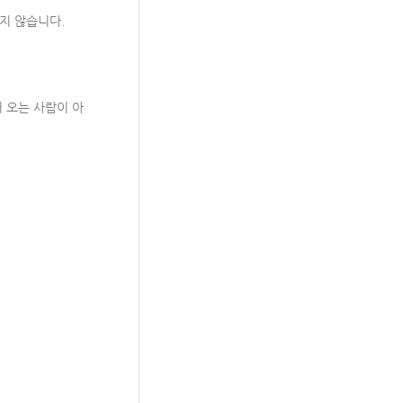
지 않습니다.
 오는 사람이 아