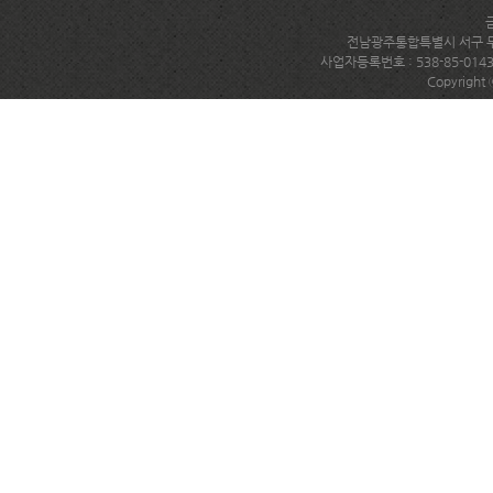
전남광주통합특별시 서구 무진대로
사업자등록번호 : 538-85-014
Copyright 