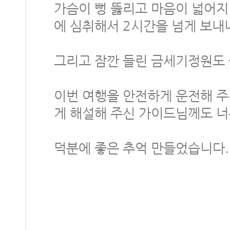
가슴이 뻥 뚫리고 마음이 넓어지
에 심취해서 2시간을 넘게 보내
그리고 잠깐 들린 금세기정원도
이번 여행을 안전하게 운전해 
게 해설해 주신 가이드님께도 너
덕분에 좋은 추억 만들었습니다