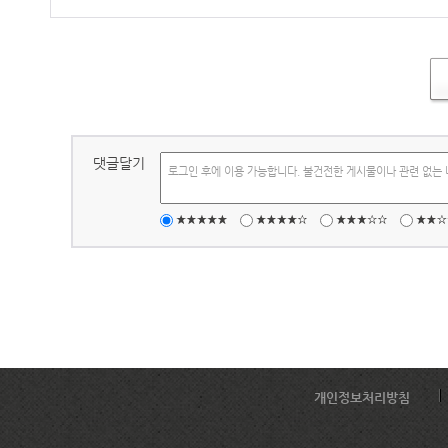
댓글달기
로그인 후에 이용 가능합니다. 불건전한 게시물이나 관련 없는 
개인정보처리방침